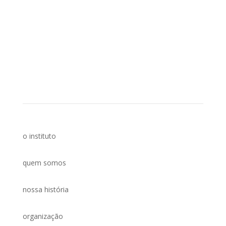
o instituto
quem somos
nossa história
organização