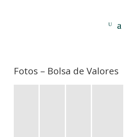
Fotos – Bolsa de Valores