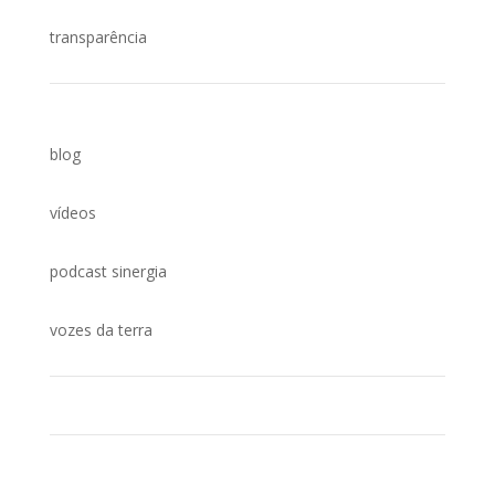
transparência
blog
vídeos
podcast sinergia
vozes da terra