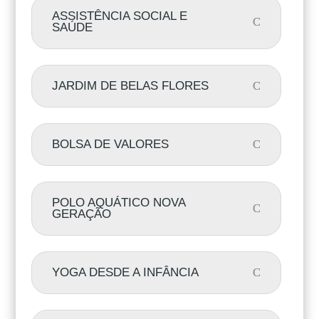
ASSISTÊNCIA SOCIAL E
SAÚDE
JARDIM DE BELAS FLORES
BOLSA DE VALORES
POLO AQUÁTICO NOVA
GERAÇÃO
YOGA DESDE A INFÂNCIA