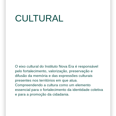
CULTURAL
O eixo cultural do Instituto Nova Era é responsável
pelo fortalecimento, valorização, preservação e
difusão da memória e das expressões culturais
presentes nos territórios em que atua.
Compreendendo a cultura como um elemento
essencial para o fortalecimento da identidade coletiva
e para a promoção da cidadania.