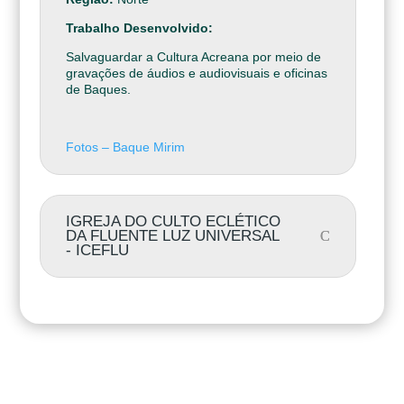
Trabalho Desenvolvido:
Salvaguardar a Cultura Acreana por meio de
gravações de áudios e audiovisuais e oficinas
de Baques.
Fotos – Baque Mirim
IGREJA DO CULTO ECLÉTICO
DA FLUENTE LUZ UNIVERSAL
- ICEFLU