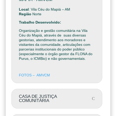
Local
: Vila Céu do Mapiá – AM
Região
Norte
Trabalho Desenvolvido:
Organização e gestão comunitária na Vila
Céu do Mapiá, através de suas diversas
gestorias, atendimento aos moradores e
visitantes da comunidade, articulações com
parcerias institucionais do poder público
(especialmente o órgão gestor da FLONA do
Purus, o ICMBio) e não governamentais.
FOTOS – AMVCM
CASA DE JUSTIÇA
COMUNITÁRIA