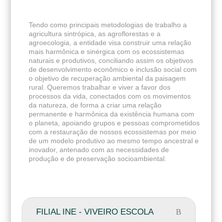
Tendo como principais metodologias de trabalho a
agricultura sintrópica, as agroflorestas e a
agroecologia, a entidade visa construir uma relação
mais harmônica e sinérgica com os ecossistemas
naturais e produtivos, conciliando assim os objetivos
de desenvolvimento econômico e inclusão social com
o objetivo de recuperação ambiental da paisagem
rural. Queremos trabalhar e viver a favor dos
processos da vida, conectados com os movimentos
da natureza, de forma a criar uma relação
permanente e harmônica da existência humana com
o planeta, apoiando grupos e pessoas comprometidos
com a restauração de nossos ecossistemas por meio
de um modelo produtivo ao mesmo tempo ancestral e
inovador, antenado com as necessidades de
produção e de preservação socioambiental.
FILIAL INE - VIVEIRO ESCOLA