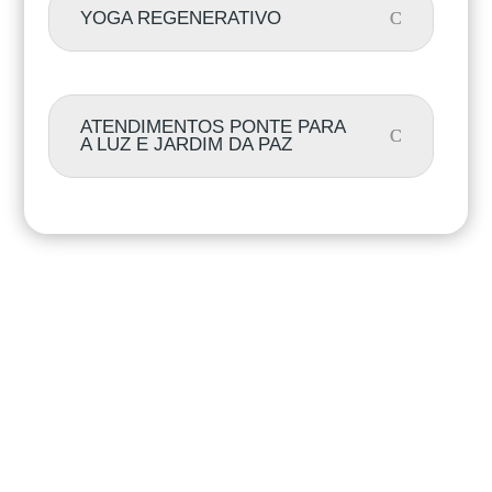
YOGA REGENERATIVO
ATENDIMENTOS PONTE PARA
A LUZ E JARDIM DA PAZ