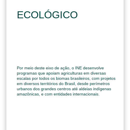
ECOLÓGICO
Por meio deste eixo de ação, o INE desenvolve
programas que apoiam agriculturas em diversas
escalas por todos os biomas brasileiros, com projetos
em diversos territórios do Brasil, desde perímetros
urbanos dos grandes centros até aldeias indígenas
amazônicas, e com entidades internacionais.