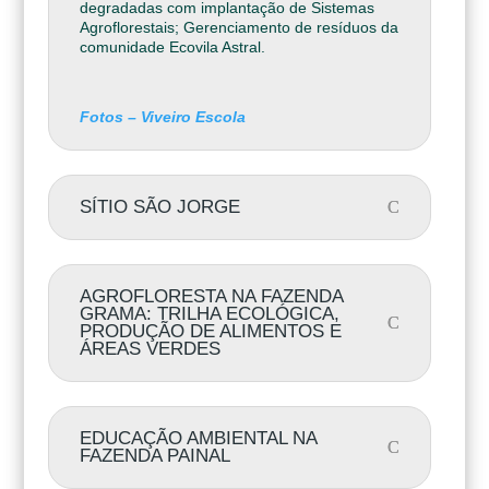
degradadas com implantação de Sistemas
Agroflorestais; Gerenciamento de resíduos da
comunidade Ecovila Astral.
Fotos – Viveiro Escola
SÍTIO SÃO JORGE
AGROFLORESTA NA FAZENDA
GRAMA: TRILHA ECOLÓGICA,
PRODUÇÃO DE ALIMENTOS E
ÁREAS VERDES
EDUCAÇÃO AMBIENTAL NA
FAZENDA PAINAL