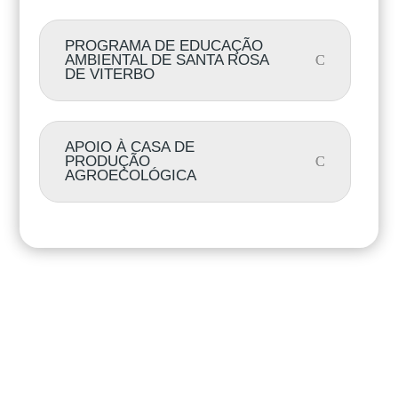
PROGRAMA DE EDUCAÇÃO
AMBIENTAL DE SANTA ROSA
DE VITERBO
APOIO À CASA DE
PRODUÇÃO
AGROECOLÓGICA