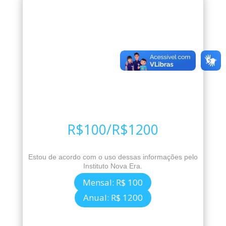
R$100/R$1200
Estou de acordo com o uso dessas informações pelo
Instituto Nova Era.
Mensal: R$ 100
Anual: R$ 1200