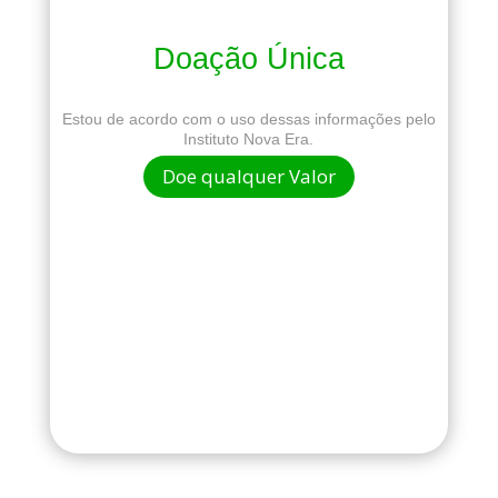
Doação Única
Estou de acordo com o uso dessas informações pelo
Instituto Nova Era.
Doe qualquer Valor