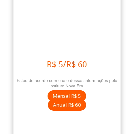
R$ 5/R$ 60
Estou de acordo com o uso dessas informações pelo
Instituto Nova Era.
Mensal R$ 5
Anual R$ 60