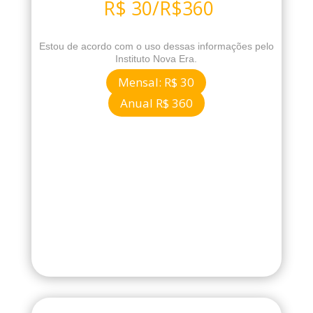
R$ 30/R$360
Estou de acordo com o uso dessas informações pelo
Instituto Nova Era.
Mensal: R$ 30
Anual R$ 360