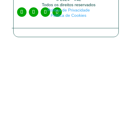
Todos os direitos reservados
Política de Privacidade
Política de Cookies