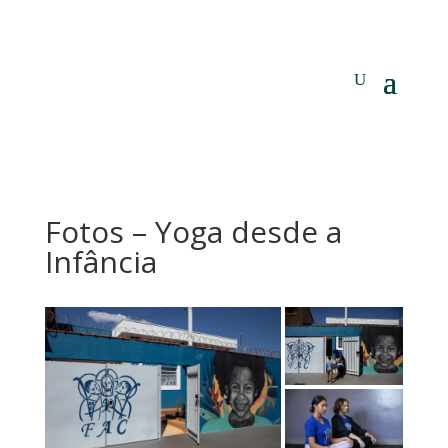
Fotos – Yoga desde a
Infância