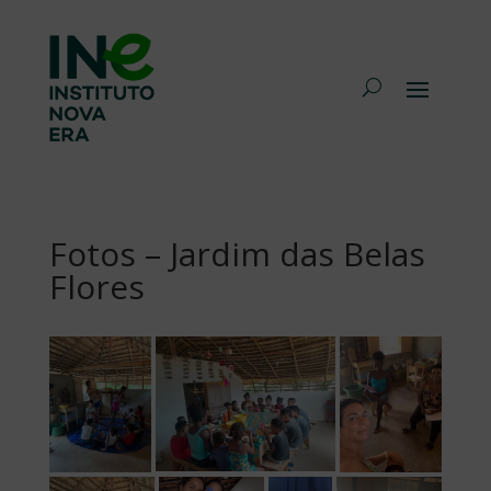
Fotos – Jardim das Belas
Flores