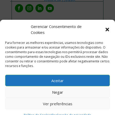
Política de Cookies
Gerenciar Consentimento de
Cookies
Para fornecer as melhores experiências, usamos tecnologias como
cookies para armazenar e/ou acessar informações do dispositivo. O
consentimento para essas tecnologias nos permitirá processar dados
como comportamento de navegação ou IDs exclusivos neste site. Não
consentir ou retirar o consentimento pode afetar negativamente certos
recursos e funções.
Aceitar
Negar
Ver preferências