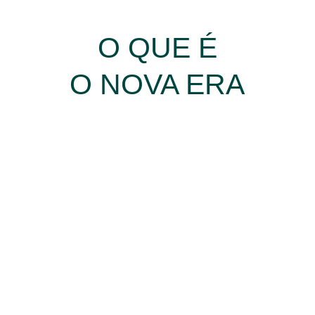
O QUE É
O NOVA ERA