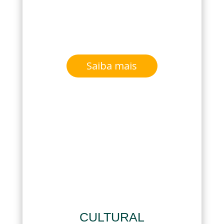
Saiba mais
CULTURAL