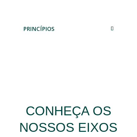
PRINCÍPIOS
CONHEÇA OS
NOSSOS EIXOS