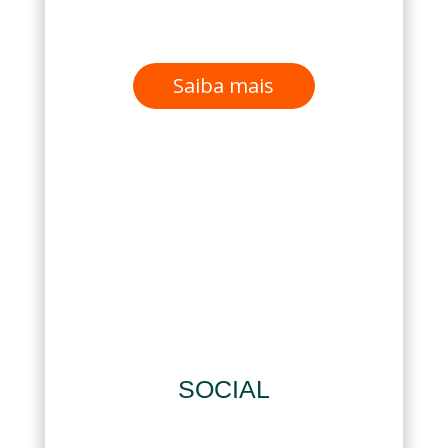
Saiba mais
SOCIAL