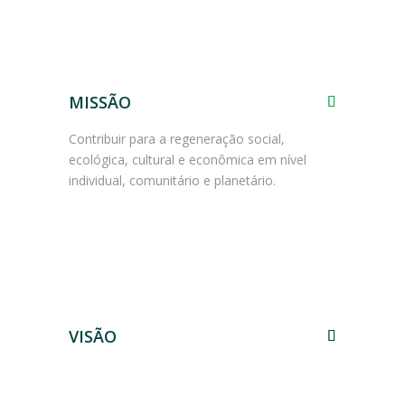
MISSÃO
Contribuir para a regeneração social,
ecológica, cultural e econômica em nível
individual, comunitário e planetário.
VISÃO