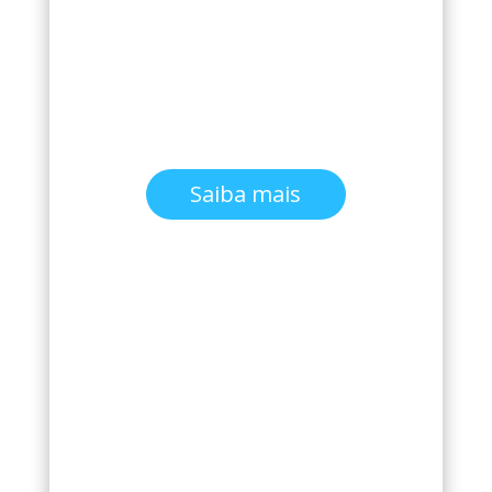
Saiba mais