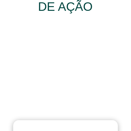
DE AÇÃO