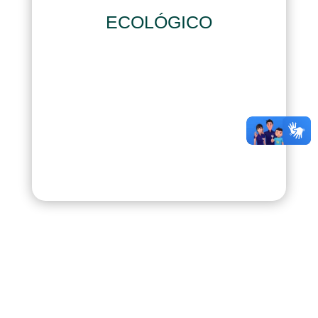
ECOLÓGICO