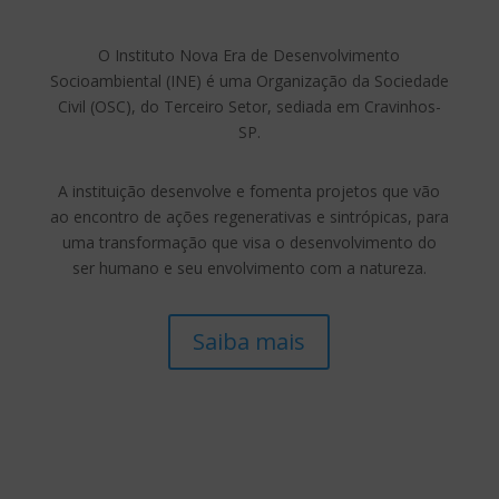
O Instituto Nova Era de Desenvolvimento
Socioambiental (INE) é uma Organização da Sociedade
Civil (OSC), do Terceiro Setor, sediada em Cravinhos-
SP.
A instituição desenvolve e fomenta projetos que vão
ao encontro de ações regenerativas e sintrópicas, para
uma transformação que visa o desenvolvimento do
ser humano e seu envolvimento com a natureza.
Saiba mais