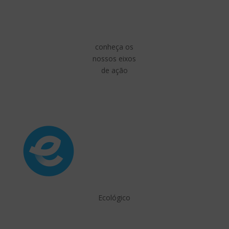
conheça os
nossos eixos
de ação
Ecológico