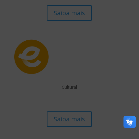
Saiba mais
Cultural
Saiba mais