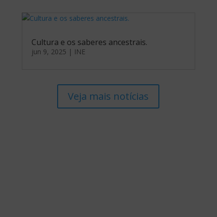
Cultura e os saberes ancestrais.
jun 9, 2025
|
INE
Veja mais notícias