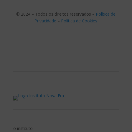
© 2024 – Todos os direitos reservados –
Política de
Privacidade
–
Política de Cookies
o instituto