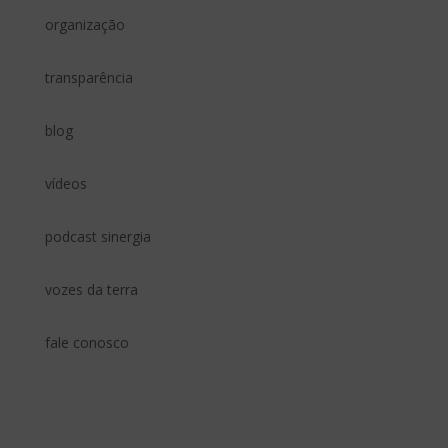
organização
transparência
blog
vídeos
podcast sinergia
vozes da terra
fale conosco