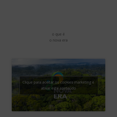
o que é
o nova era
Clique para aceitar os cookies marketing e
ativar este conteúdo