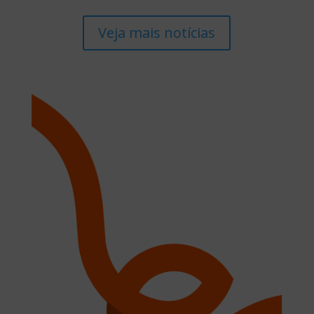
Veja mais notícias