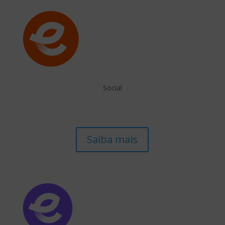
Social
Saiba mais