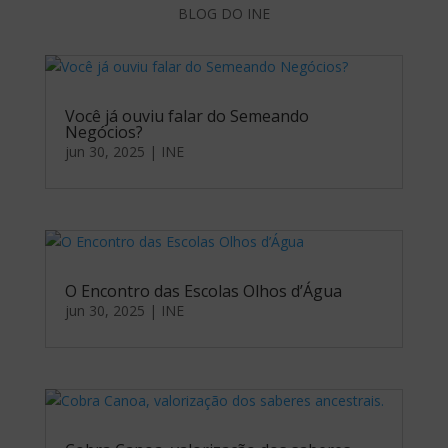
BLOG DO INE
Você já ouviu falar do Semeando
Negócios?
jun 30, 2025
|
INE
O Encontro das Escolas Olhos d’Água
jun 30, 2025
|
INE