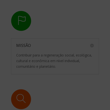
MISSÃO
Contribuir para a regeneração social, ecológica,
cultural e econômica em nível individual,
comunitário e planetário.