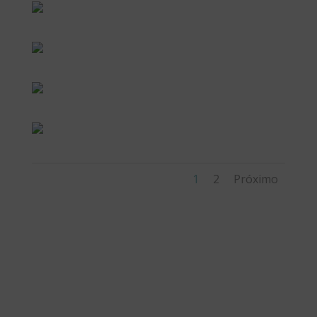
1
2
Próximo