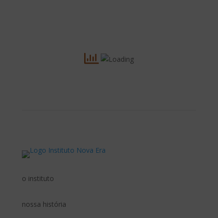
o instituto
nossa história