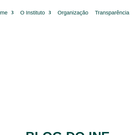
ome
O Instituto
Organização
Transparência