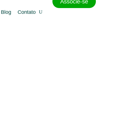
Associe-se
Blog
Contato