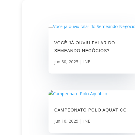
VOCÊ JÁ OUVIU FALAR DO
SEMEANDO NEGÓCIOS?
jun 30, 2025
|
INE
CAMPEONATO POLO AQUÁTICO
jun 16, 2025
|
INE