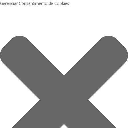
Gerenciar Consentimento de Cookies