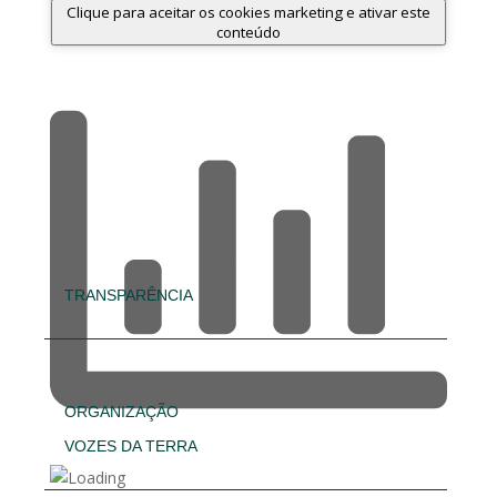
Clique para aceitar os cookies marketing e ativar este
conteúdo
TRANSPARÊNCIA
ORGANIZAÇÃO
VOZES DA TERRA