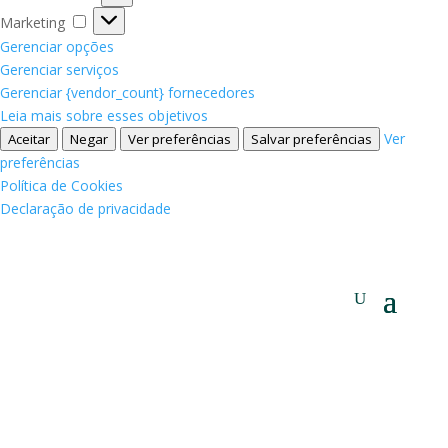
Marketing
Marketing
Gerenciar opções
Gerenciar serviços
Gerenciar {vendor_count} fornecedores
Leia mais sobre esses objetivos
Ver
Aceitar
Negar
Ver preferências
Salvar preferências
preferências
Política de Cookies
Declaração de privacidade