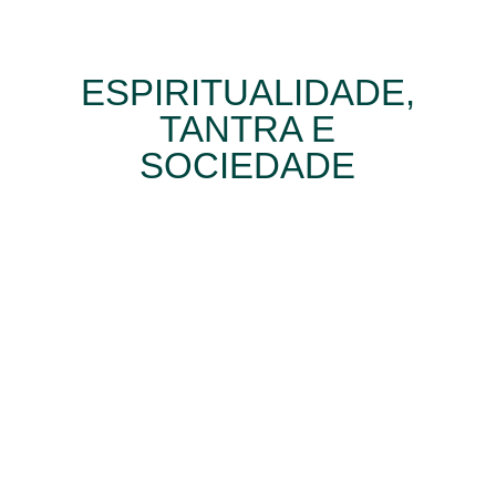
ESPIRITUALIDADE,
TANTRA E
SOCIEDADE