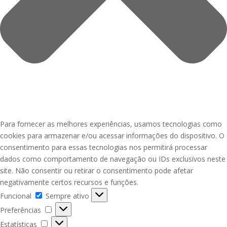
Para fornecer as melhores experiências, usamos tecnologias como
cookies para armazenar e/ou acessar informações do dispositivo. O
consentimento para essas tecnologias nos permitirá processar
dados como comportamento de navegação ou IDs exclusivos neste
site. Não consentir ou retirar o consentimento pode afetar
negativamente certos recursos e funções.
Funcional
Funcional
Sempre ativo
Preferências
Preferências
Estatísticas
Estatísticas