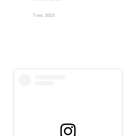
7 out, 2023