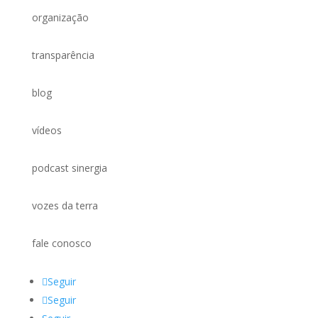
organização
transparência
blog
vídeos
podcast sinergia
vozes da terra
fale conosco
Seguir
Seguir