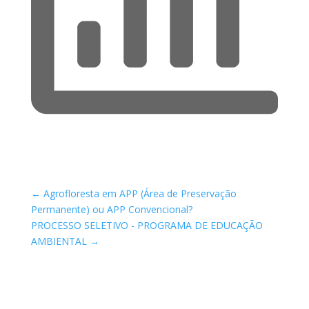
←
Agrofloresta em APP (Área de Preservação
Permanente) ou APP Convencional?
PROCESSO SELETIVO - PROGRAMA DE EDUCAÇÃO
AMBIENTAL
→