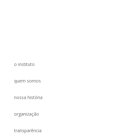
o instituto
quem somos
nossa história
organização
transparência