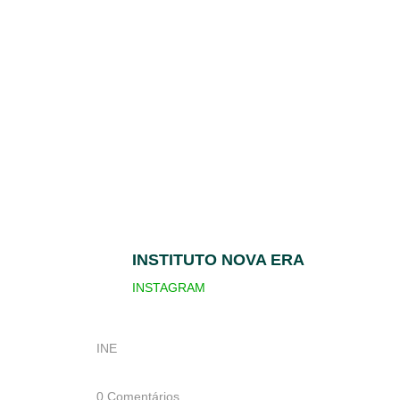
INSTITUTO NOVA ERA
INSTAGRAM
INE
0 Comentários