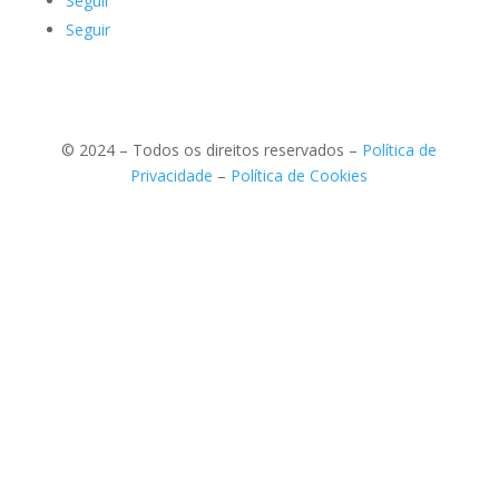
Seguir
Seguir
© 2024 – Todos os direitos reservados –
Política de
Privacidade
–
Política de Cookies