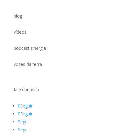
blog
vídeos
podcast sinergia
vozes da terra
fale conosco
Seguir
Seguir
Seguir
Seguir