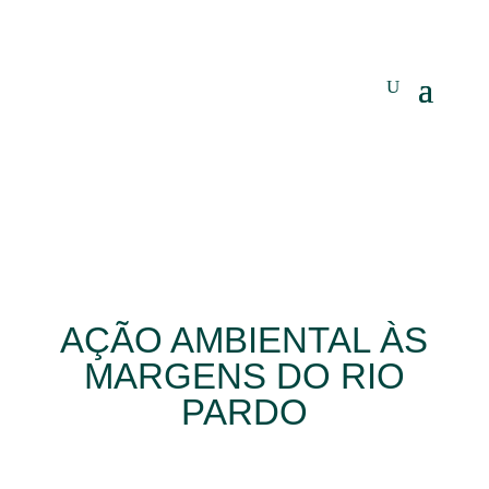
AÇÃO AMBIENTAL ÀS
MARGENS DO RIO
PARDO