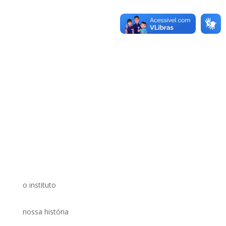
o instituto
nossa história