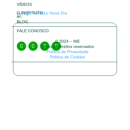
VÍDEOS
O INSTITUTO
BLOG
FALE CONOSCO
© 2024 – INE
Todos os direitos reservados
Política de Privacidade
Política de Cookies