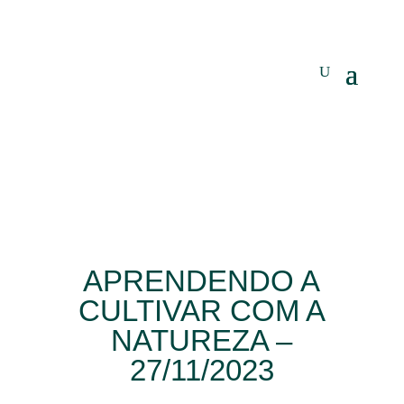
APRENDENDO A
CULTIVAR COM A
NATUREZA –
27/11/2023