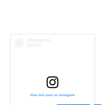
View this post on Instagram