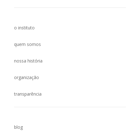
o instituto
quem somos
nossa história
organização
transparência
blog