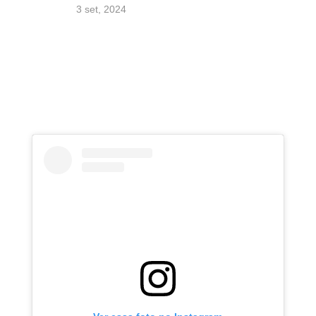
3 set, 2024