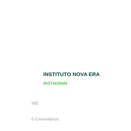
INSTITUTO NOVA ERA
INSTAGRAM
INE
0 Comentários