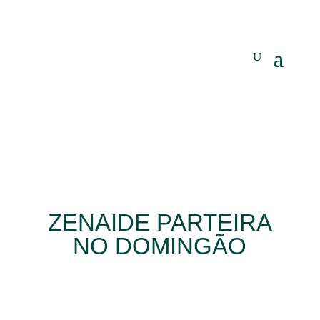
ZENAIDE PARTEIRA
NO DOMINGÃO