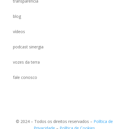
transparência
blog
vídeos
podcast sinergia
vozes da terra
fale conosco
© 2024 – Todos os direitos reservados –
Política de
Privacidade
–
Política de Cookies