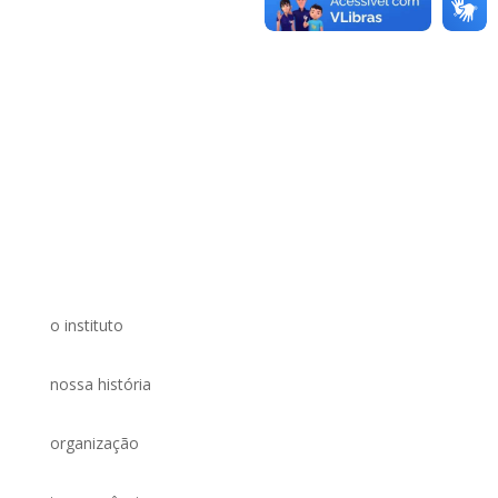
o instituto
nossa história
organização