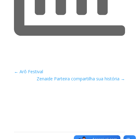
←
Arô Festival
Zenaide Parteira compartilha sua história
→