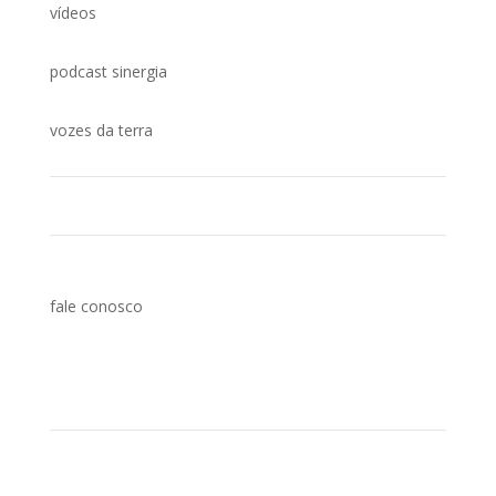
vídeos
podcast sinergia
vozes da terra
fale conosco