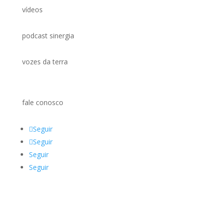
vídeos
podcast sinergia
vozes da terra
fale conosco
Seguir
Seguir
Seguir
Seguir