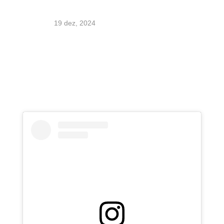
19 dez, 2024