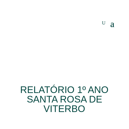
RELATÓRIO 1º ANO
SANTA ROSA DE
VITERBO