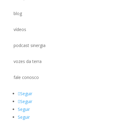
blog
vídeos
podcast sinergia
vozes da terra
fale conosco
Seguir
Seguir
Seguir
Seguir