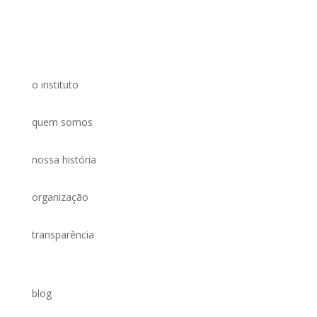
o instituto
quem somos
nossa história
organização
transparência
blog