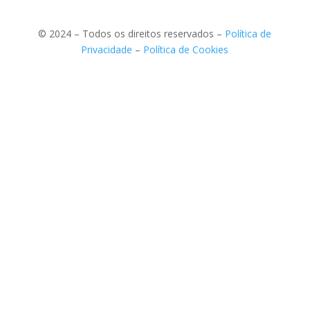
© 2024 – Todos os direitos reservados –
Política de
Privacidade
–
Política de Cookies