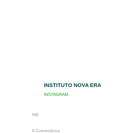
INSTITUTO NOVA ERA
INSTAGRAM
INE
0 Comentários