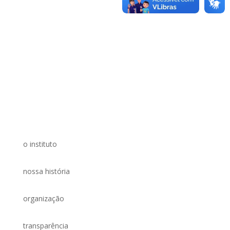
o instituto
nossa história
organização
transparência