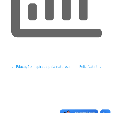
←
Educação inspirada pela natureza.
Feliz Natal!
→