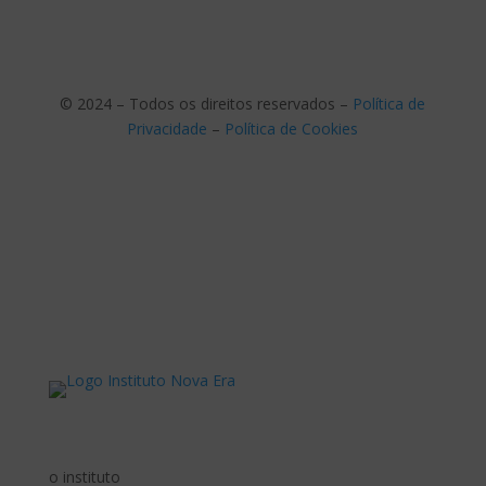
© 2024 – Todos os direitos reservados –
Política de
Privacidade
–
Política de Cookies
o instituto