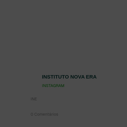
INSTITUTO NOVA ERA
INSTAGRAM
INE
0 Comentários