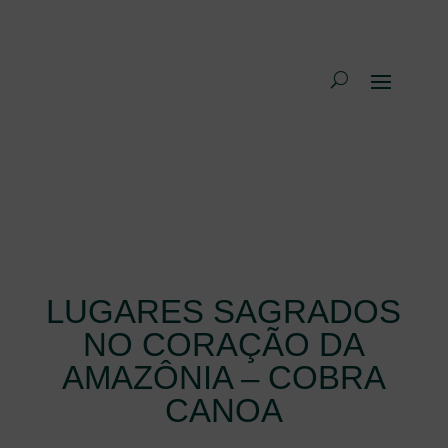
LUGARES SAGRADOS
NO CORAÇÃO DA
AMAZÔNIA – COBRA
CANOA