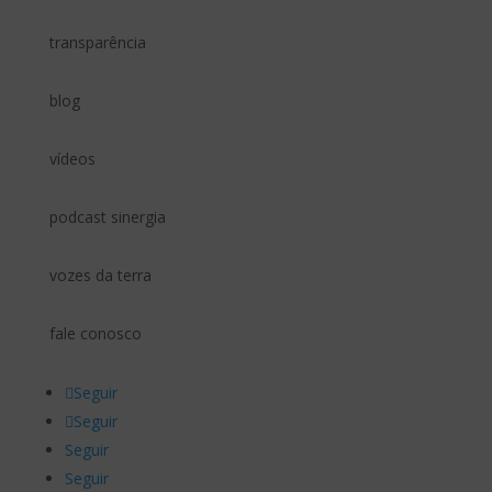
transparência
blog
vídeos
podcast sinergia
vozes da terra
fale conosco
Seguir
Seguir
Seguir
Seguir