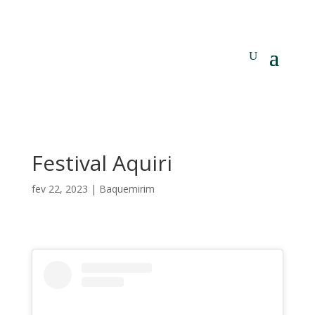
Festival Aquiri
fev 22, 2023
|
Baquemirim