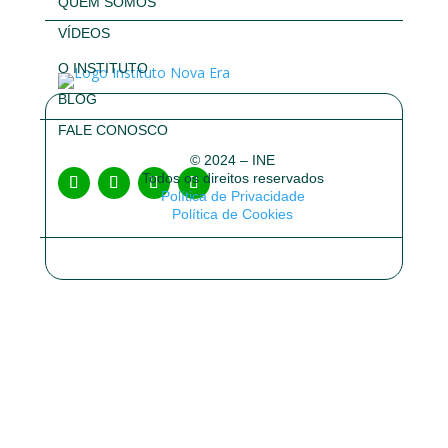
QUEM SOMOS
VÍDEOS
O INSTITUTO
BLOG
FALE CONOSCO
© 2024 – INE
Todos os direitos reservados
Política de Privacidade
Política de Cookies