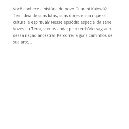
Você conhece a história do povo Guarani Kaiowá?
Tem ideia de suas lutas, suas dores e sua riqueza
cultural e espiritual? Nesse episódio especial da série
Vozes da Terra, vamos andar pelo território sagrado
dessa nação ancestral. Percorrer alguns caminhos de
sua arte,...