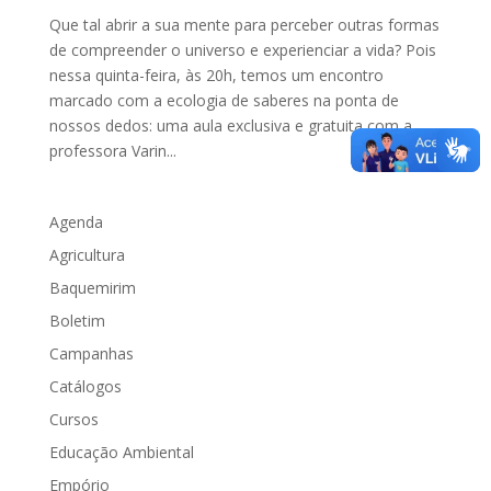
Que tal abrir a sua mente para perceber outras formas
de compreender o universo e experienciar a vida? Pois
nessa quinta-feira, às 20h, temos um encontro
marcado com a ecologia de saberes na ponta de
nossos dedos: uma aula exclusiva e gratuita com a
professora Varin...
Agenda
Agricultura
Baquemirim
Boletim
Campanhas
Catálogos
Cursos
Educação Ambiental
Empório