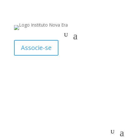
Associe-se