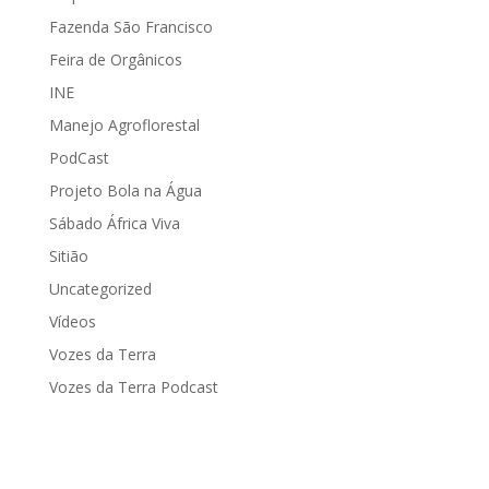
Fazenda São Francisco
Feira de Orgânicos
INE
Manejo Agroflorestal
PodCast
Projeto Bola na Água
Sábado África Viva
Sitião
Uncategorized
Vídeos
Vozes da Terra
Vozes da Terra Podcast