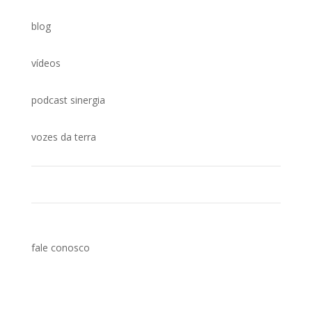
blog
vídeos
podcast sinergia
vozes da terra
fale conosco