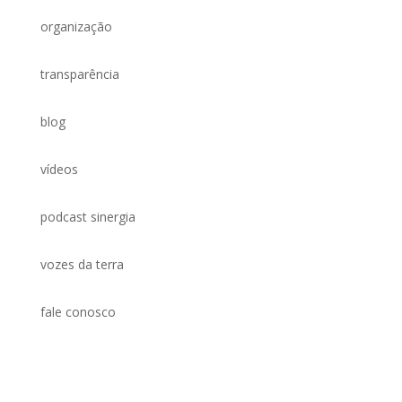
organização
transparência
blog
vídeos
podcast sinergia
vozes da terra
fale conosco