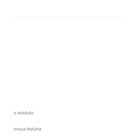
o instituto
nossa história