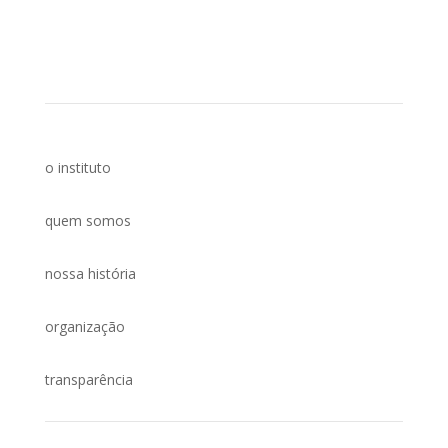
o instituto
quem somos
nossa história
organização
transparência