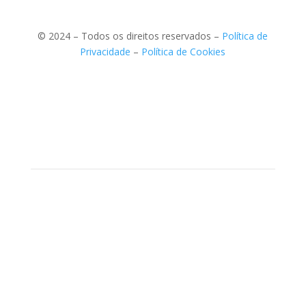
© 2024 – Todos os direitos reservados –
Política de
Privacidade
–
Política de Cookies