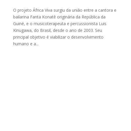
O projeto África Viva surgiu da união entre a cantora e
bailarina Fanta Konatê originária da República da
Guiné, e o musicoterapeuta e percussionista Luis
Kinugawa, do Brasil, desde o ano de 2003. Seu
principal objetivo é viabilizar o desenvolvimento
humano e a...