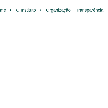
ome
O Instituto
Organização
Transparência