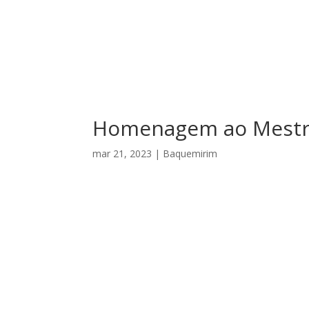
Homenagem ao Mestre
mar 21, 2023
|
Baquemirim