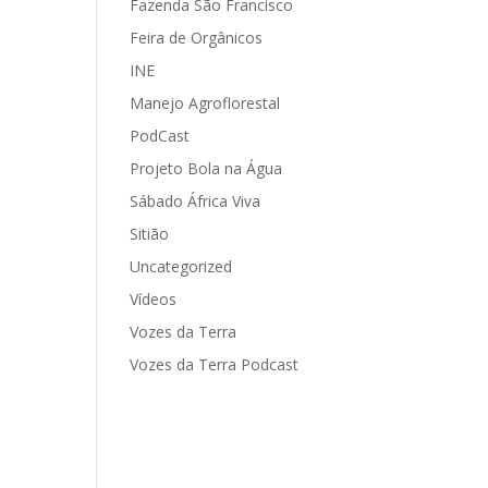
Fazenda São Francisco
Feira de Orgânicos
INE
Manejo Agroflorestal
PodCast
Projeto Bola na Água
Sábado África Viva
Sitião
Uncategorized
Vídeos
Vozes da Terra
Vozes da Terra Podcast