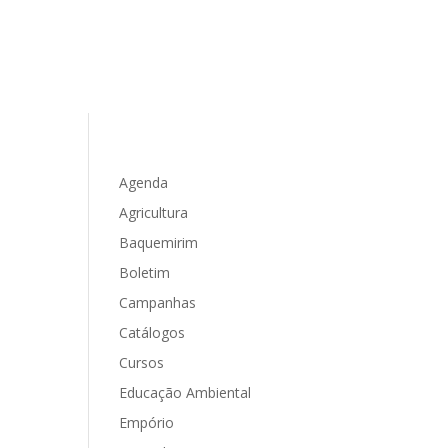
Agenda
Agricultura
Baquemirim
Boletim
Campanhas
Catálogos
Cursos
Educação Ambiental
Empório