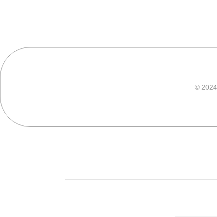
© 2024