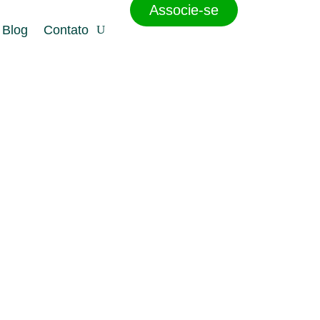
Associe-se
Blog
Contato