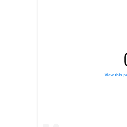
View this p