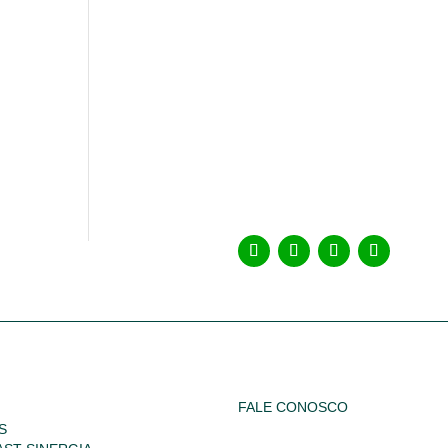
FALE CONOSCO
S