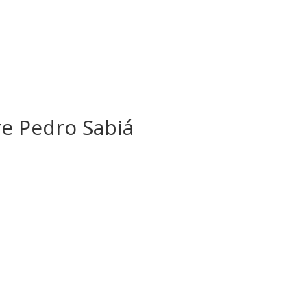
 Pedro Sabiá