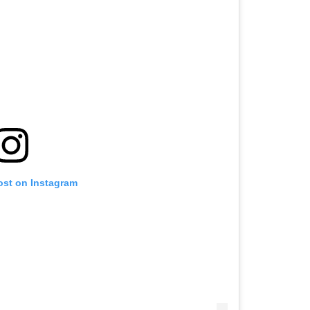
ost on Instagram