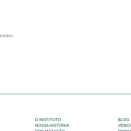
ntário.
O INSTITUTO
BLOG
NOSSA HISTÓRIA
VÍDEO