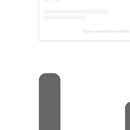
A post shared by Institut