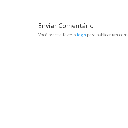
Enviar Comentário
Você precisa fazer o
login
para publicar um come