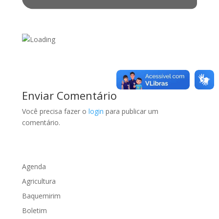
Enviar Comentário
Você precisa fazer o
login
para publicar um
comentário.
Agenda
Agricultura
Baquemirim
Boletim