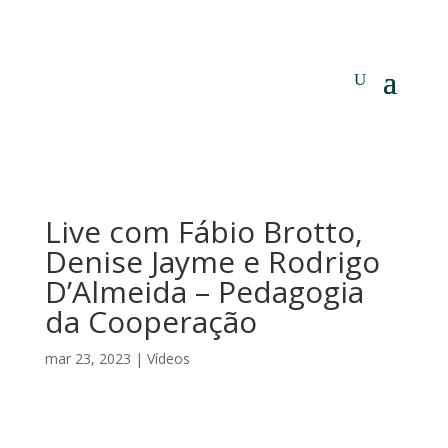
Live com Fábio Brotto,
Denise Jayme e Rodrigo
D’Almeida – Pedagogia
da Cooperação
mar 23, 2023
|
Vídeos